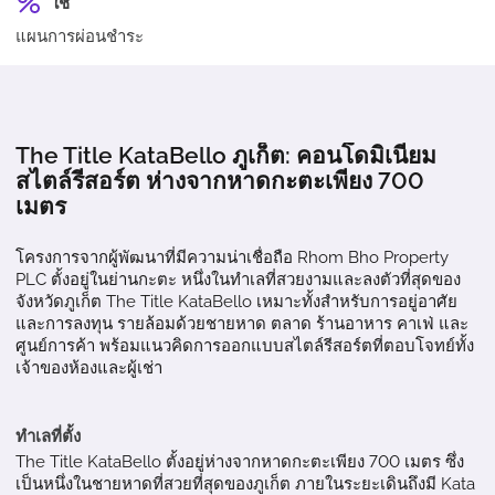
ใช่
แผนการผ่อนชำระ
The Title KataBello ภูเก็ต: คอนโดมิเนียม
สไตล์รีสอร์ต ห่างจากหาดกะตะเพียง 700
เมตร
โครงการจากผู้พัฒนาที่มีความน่าเชื่อถือ Rhom Bho Property
PLC ตั้งอยู่ในย่านกะตะ หนึ่งในทำเลที่สวยงามและลงตัวที่สุดของ
จังหวัดภูเก็ต The Title KataBello เหมาะทั้งสำหรับการอยู่อาศัย
และการลงทุน รายล้อมด้วยชายหาด ตลาด ร้านอาหาร คาเฟ่ และ
ศูนย์การค้า พร้อมแนวคิดการออกแบบสไตล์รีสอร์ตที่ตอบโจทย์ทั้ง
เจ้าของห้องและผู้เช่า
ทำเลที่ตั้ง
The Title KataBello ตั้งอยู่ห่างจากหาดกะตะเพียง 700 เมตร ซึ่ง
เป็นหนึ่งในชายหาดที่สวยที่สุดของภูเก็ต ภายในระยะเดินถึงมี Kata