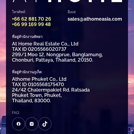
โทรศัพท์:
อีเมล:
+66 62 881 70 26
sales@athomeasia.com
+66 99 169 99 48
ที่อยู่สำนักงานพัทยา:
At Home Real Estate Co,, Ltd
TAX ID 0205566020737
299/1 Moo 12, Nongprue, Banglamung,
Chonburi, Pattaya, Thailand, 20150.
ที่อยู่สำนักงานภูเก็ต:
Athome Phuket Co,. Ltd
TAX ID 0105568175470
24/42 Chalermpakiet Rd. Ratsada
Phuket Town, Phuket,
Thailand, 83000.
FAQ: