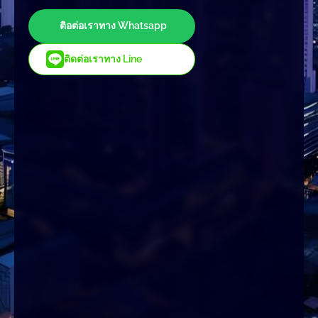
ติอต่อเราทาง Whatsapp
ติดต่อเราทาง Line