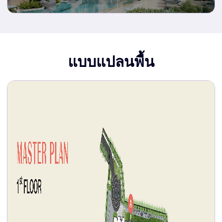
แบบแปลนพื้น