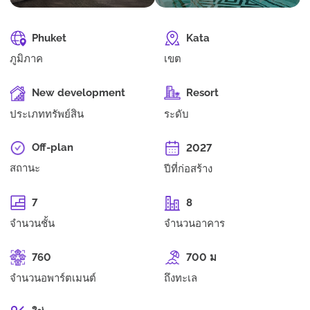
Phuket
Kata
ภูมิภาค
เขต
New development
Resort
ประเภททรัพย์สิน
ระดับ
Off-plan
2027
สถานะ
ปีที่ก่อสร้าง
7
8
จำนวนชั้น
จำนวนอาคาร
760
700 ม
จำนวนอพาร์ตเมนต์
ถึงทะเล