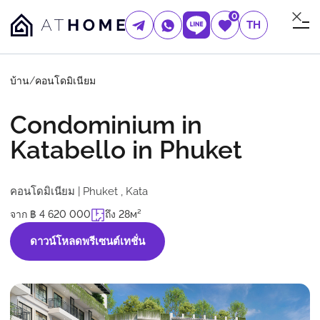
0
TH
บ้าน
/
คอนโดมิเนียม
Condominium in
Katabello in Phuket
คอนโดมิเนียม | Phuket , Kata
จาก ฿ 4 620 000
ถึง 28м²
ดาวน์โหลดพรีเซนต์เทชั่น