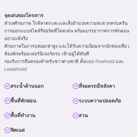
จุดเด่นของโครงการ
ทำเลศักยภาพ ใกล้หาดกะตะและสิ่งอำนวยความสะดวกครบครัน
การออกแบบสไตล์รีสอร์ตที่โดดเด่น พร้อมบรรยากาศการพักผ่อน
อย่างแท้จริง
ศักยภาพในการปล่อยเช่าสูง และได้รับความนิยมจากนักท่องเที่ยว
ห้องพักพร้อมเฟอร์นิเจอร์ครบ เข้าอยู่ได้ทันที
รองรับการถือครองสำหรับชาวต่างชาติ ทั้งแบบ Freehold และ
Leasehold
สระน้ำด้านนอก
ที่จอดรถมีหลังคา
พื้นที่พักผ่อน
ระบบความปลอดภัย
พื้นที่ทำงาน
สวน
ฟิตเนส