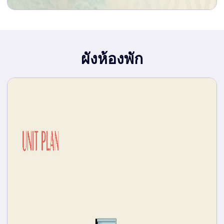
ผังห้องพัก