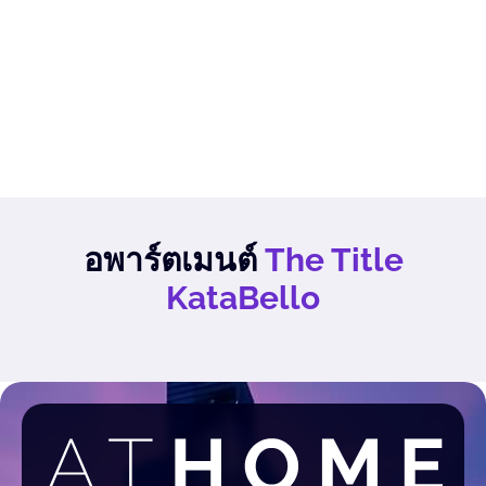
อพาร์ตเมนต์
The Title
KataBello