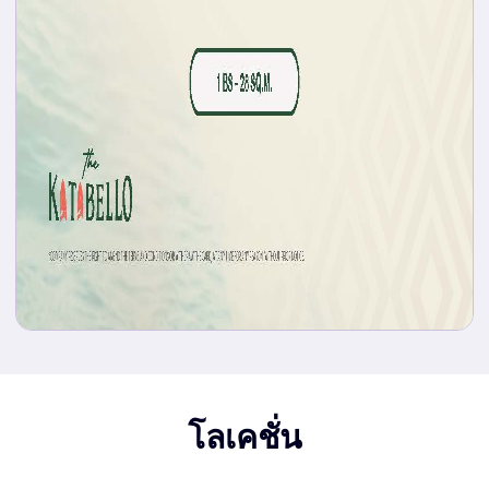
โลเคชั่น