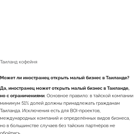
Таиланд кофейня
Может ли иностранец открыть малый бизнес в Таиланде?
Да, иностранец может открыть малый бизнес в Таиланде,
но с ограничениями
. Основное правило: в тайской компании
минимум 51% долей должны принадлежать гражданам
Таиланда. Исключения есть для BOI-проектов,
международных компаний и определённых видов бизнеса,
но в большинстве случаев без тайских партнёров не
обойтись.