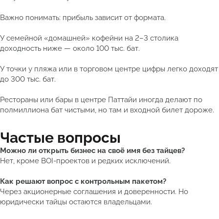
Важно понимать: прибыль зависит от формата.
У семейной «домашней» кофейни на 2–3 столика
доходность ниже — около 100 тыс. бат.
У точки у пляжа или в торговом центре цифры легко доходят
до 300 тыс. бат.
Рестораны или бары в центре Паттайи иногда делают по
полмиллиона бат чистыми, но там и входной билет дороже.
Частые вопросы
Можно ли открыть бизнес на своё имя без тайцев?
Нет, кроме BOI-проектов и редких исключений.
Как решают вопрос с контрольным пакетом?
Через акционерные соглашения и доверенности. Но
юридически тайцы остаются владельцами.