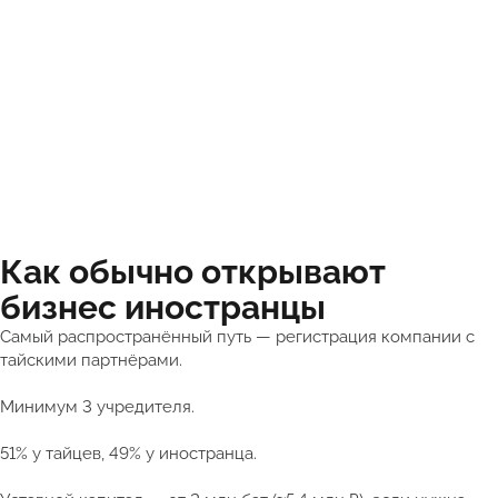
Как обычно открывают
бизнес иностранцы
Самый распространённый путь — регистрация компании с
тайскими партнёрами.
Минимум 3 учредителя.
51% у тайцев, 49% у иностранца.