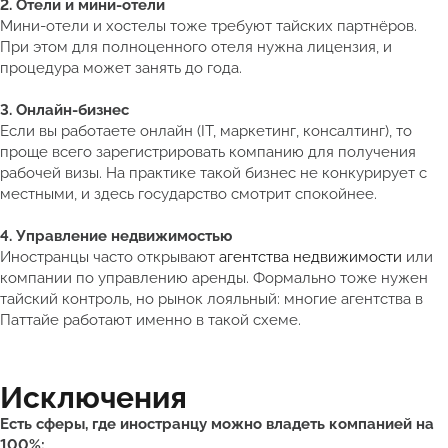
2. Отели и мини-отели
Мини-отели и хостелы тоже требуют тайских партнёров.
При этом для полноценного отеля нужна лицензия, и
процедура может занять до года.
3. Онлайн-бизнес
Если вы работаете онлайн (IT, маркетинг, консалтинг), то
проще всего зарегистрировать компанию для получения
рабочей визы. На практике такой бизнес не конкурирует с
местными, и здесь государство смотрит спокойнее.
4. Управление недвижимостью
Иностранцы часто открывают
агентства недвижимости
или
компании по управлению аренды. Формально тоже нужен
тайский контроль, но рынок лояльный: многие агентства в
Паттайе работают именно в такой схеме.
Исключения
Есть сферы, где иностранцу можно владеть компанией на
100%: