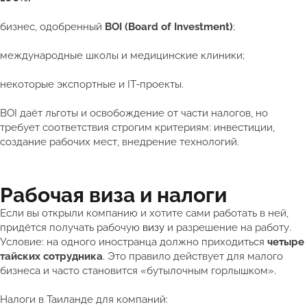
бизнес, одобренный
BOI (Board of Investment)
;
международные школы и медицинские клиники;
некоторые экспортные и IT-проекты.
BOI даёт льготы и освобождение от части налогов, но
требует соответствия строгим критериям: инвестиции,
создание рабочих мест, внедрение технологий.
Рабочая виза и налоги
Если вы открыли компанию и хотите сами работать в ней,
придётся получать рабочую
визу
и разрешение на работу.
Условие: на одного иностранца должно приходиться
четыре
тайских сотрудника
. Это правило действует для малого
бизнеса и часто становится «бутылочным горлышком».
Налоги в Таиланде для компаний: